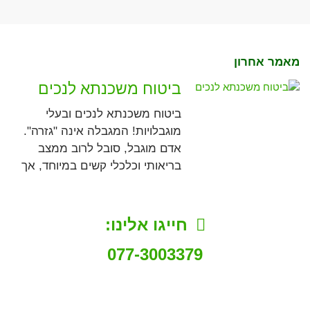
מאמר אחרון
ביטוח משכנתא לנכים
ביטוח משכנתא לנכים ובעלי
מוגבלויות! המגבלה אינה "גזרה".
אדם מוגבל, סובל לרוב ממצב
בריאותי וכלכלי קשים במיוחד, אך
חייגו אלינו:
077-3003379