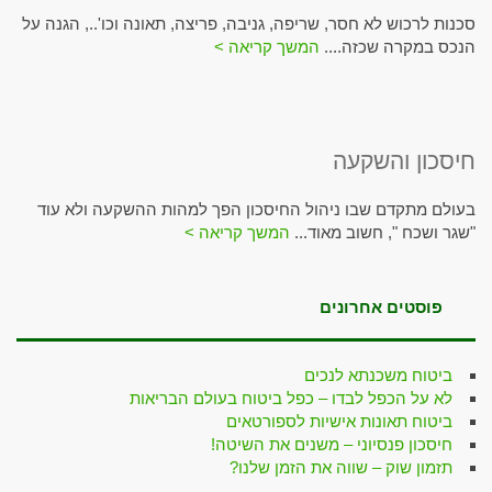
סכנות לרכוש לא חסר, שריפה, גניבה, פריצה, תאונה וכו'.., הגנה על
הנכס במקרה שכזה....
המשך קריאה >
חיסכון והשקעה
בעולם מתקדם שבו ניהול החיסכון הפך למהות ההשקעה ולא עוד
"שגר ושכח ", חשוב מאוד...
המשך קריאה >
פוסטים אחרונים
ביטוח משכנתא לנכים
לא על הכפל לבדו – כפל ביטוח בעולם הבריאות
ביטוח תאונות אישיות לספורטאים
חיסכון פנסיוני – משנים את השיטה!
תזמון שוק – שווה את הזמן שלנו?