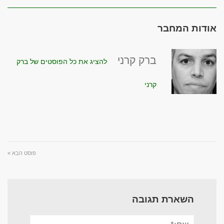
אודות המחבר
ברק קרני
להציג את כל הפוסטים של ברק
קרני
פוסט הבא »
השארת תגובה
שם:*