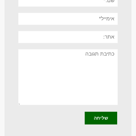
אימייל*
אתר:
תגובה