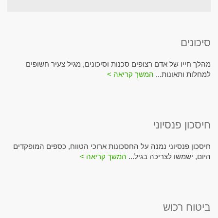
סיכונים
מהלך חייו של אדם רצופים סכנות וסיכונים, מגיל צעיר חשופים
למחלות ותאונות...
המשך קריאה >
חיסכון פנסיוני
חיסכון פנסיוני נמנה על החסכונות ארוכי הטווח, כספים המופקדים
היום, ישמשו לצריכה בגיל...
המשך קריאה >
ביטוח רכוש