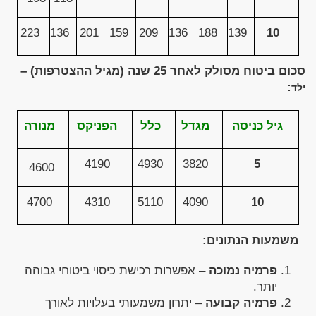
223
136
201
159
209
136
188
139
10
סכום ביטוח מסולק לאחר 25 שנה (מגיל ההצטרפות) –
:
ילד
גיל כניסה
מגדל
כלל
הפניקס
מנורה
4190
4930
3820
5
4600
4700
4310
5110
4090
10
משמעות הנתונים:
פרמיה נמוכה
– אפשרות רכישת כיסוי ביטוחי גבוהה
יותר.
פרמיה קבועה
– יתרון משמעותי בעלויות לאורך