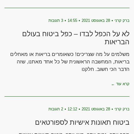
ברק קרני
28 באוגוסט 2021
14:55
3 תגובות
לא על הכפל לבדו – כפל ביטוח בעולם
הבריאות
משלמים על מה שצריכים! כשאומרים בריאות או מאחלים
בריאות, המחשבה הראשונית של כל אחד מאתנו, שזה
הדבר הכי חשוב. חלקנו
קרא עוד ←
ברק קרני
28 באוגוסט 2021
12:12
2 תגובות
ביטוח תאונות אישיות לספורטאים