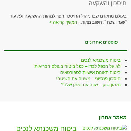
חיסכון והשקעה
בעולם מתקדם שבו ניהול החיסכון הפך למהות ההשקעה ולא עוד
"שגר ושכח ", חשוב מאוד...
המשך קריאה >
פוסטים אחרונים
ביטוח משכנתא לנכים
לא על הכפל לבדו – כפל ביטוח בעולם הבריאות
ביטוח תאונות אישיות לספורטאים
חיסכון פנסיוני – משנים את השיטה!
תזמון שוק – שווה את הזמן שלנו?
מאמר אחרון
ביטוח משכנתא לנכים