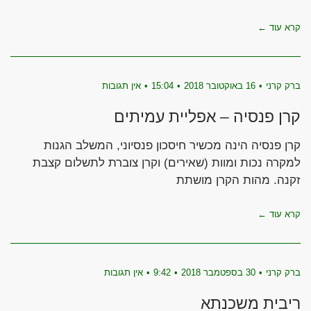
קרא עוד ←
ברק קרני
16 באוקטובר 2018
15:04
אין תגובות
קרן פנסיה – אפליית עמיתים
קרן פנסיה הינה מכשיר חיסכון פנסיוני, המשלב הגנות
למקרה נכות ומוות (שאירים) וקרן צוברת לתשלום קצבת
זקנה. מהות הקרן מושתת
קרא עוד ←
ברק קרני
30 בספטמבר 2018
9:42
אין תגובות
ריבית משכנתא