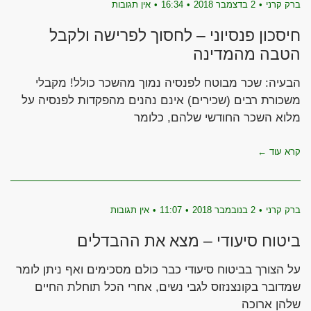
ברק קרני
2 בדצמבר 2018
16:34
אין תגובות
חיסכון פנסיוני – לחסוך לפרישה ולקבל
הטבה מהמדינה
הבעיה: שכר מבוטח לפנסיה נמוך מהשכר כולל! מקבלי
משכורת רבים (שכירים) אינם נהנים מהפקדות לפנסיה על
מלוא השכר החודשי שלהם, כלומר
קרא עוד ←
ברק קרני
2 בנובמבר 2018
11:07
אין תגובות
ביטוח סיעודי – מצא את ההבדלים
על הצורך בביטוח סיעודי כבר כולם מסכימים ואף ניתן לומר
שמדובר בקונצנזוס לגבי נשים, אחרי הכל תוחלת החיים
שלהן ארוכה