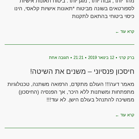
מהר יותר, גבוה יותר, מוגן יותר. ביטוח תאונות אישיות
לספורטאים בשונה מביטוח *תאונות אישיות קלאסי, הינו
כיסוי ביטוחי בהתאם לתקנות
קרא עוד ←
ברק קרני
12 בינואר 2019
21:21
תגובה אחת
חיסכון פנסיוני – משנים את השיטה!
מאמר דעה!!! העולם מתקדם, הרפואה משתנה, טכנולוגיות
מתפתחות ומשתנות ללא היכר, אך הפנסיה (החיסכון)
ממשיכה להתנהל בעולם הישן. לא עוד!!!
קרא עוד ←