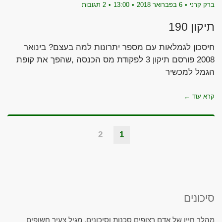
ברק קרני
6 בפברואר 2018
13:00
2 תגובות
תיקון 190
חיסכון לגמלאות עם מספר יתרונות למה בעצם? בינואר
2008 פורסם תיקון 3 לפקודת מס הכנסה ,שהפך את קופת
הגמל למכשיר
קרא עוד ←
2
1
סיכונים
מהלך חייו של אדם רצופים סכנות וסיכונים, מגיל צעיר חשופים