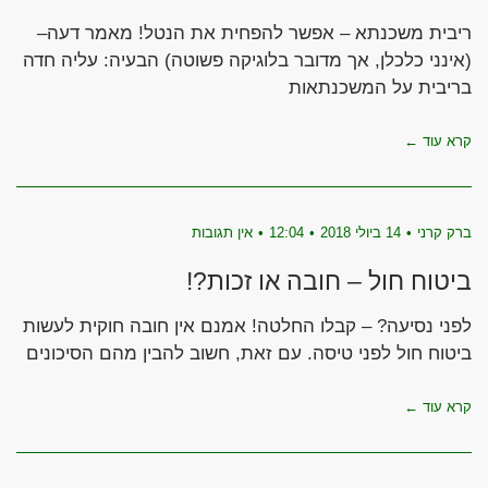
ריבית משכנתא – אפשר להפחית את הנטל! מאמר דעה–
(אינני כלכלן, אך מדובר בלוגיקה פשוטה) הבעיה: עליה חדה
בריבית על המשכנתאות
קרא עוד ←
ברק קרני
14 ביולי 2018
12:04
אין תגובות
ביטוח חול – חובה או זכות?!
לפני נסיעה? – קבלו החלטה! אמנם אין חובה חוקית לעשות
ביטוח חול לפני טיסה. עם זאת, חשוב להבין מהם הסיכונים
קרא עוד ←