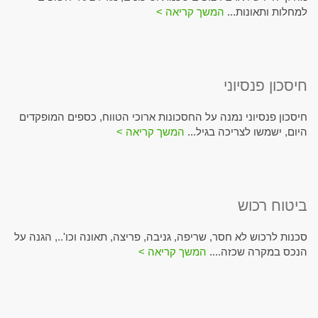
למחלות ותאונות...
המשך קריאה >
חיסכון פנסיוני
חיסכון פנסיוני נמנה על החסכונות ארוכי הטווח, כספים המופקדים
היום, ישמשו לצריכה בגיל...
המשך קריאה >
ביטוח רכוש
סכנות לרכוש לא חסר, שריפה, גניבה, פריצה, תאונה וכו'.., הגנה על
הנכס במקרה שכזה....
המשך קריאה >