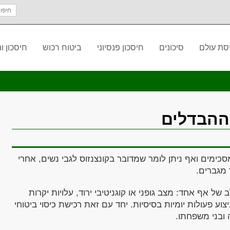
חיפוש
עבור:
סת עולם
סיכונים
חיסכון פנסיוני
ביטוח רכוש
חיסכון 
 ההבדלים
סכימים ואף ניתן לומר שמדובר בקונצנזוס לגבי נשים, אחרי
 מגברים.
 של אף אחד: מצב גופני או קוגניטיבי ירוד, עלויות יקרות
ע פעולות יומיות בסיסיות. יחד עם זאת רכישת כיסוי ביטוחי
 ובני משפחתו.