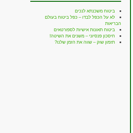
ביטוח משכנתא לנכים
לא על הכפל לבדו – כפל ביטוח בעולם
הבריאות
ביטוח תאונות אישיות לספורטאים
חיסכון פנסיוני – משנים את השיטה!
תזמון שוק – שווה את הזמן שלנו?