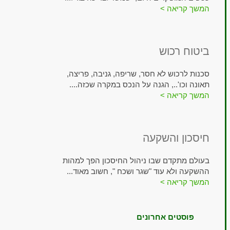
המשך קריאה >
ביטוח רכוש
סכנות לרכוש לא חסר, שריפה, גניבה, פריצה,
תאונה וכו'.., הגנה על הנכס במקרה שכזה....
המשך קריאה >
חיסכון והשקעה
בעולם מתקדם שבו ניהול החיסכון הפך למהות
ההשקעה ולא עוד "שגר ושכח ", חשוב מאוד...
המשך קריאה >
פוסטים אחרונים