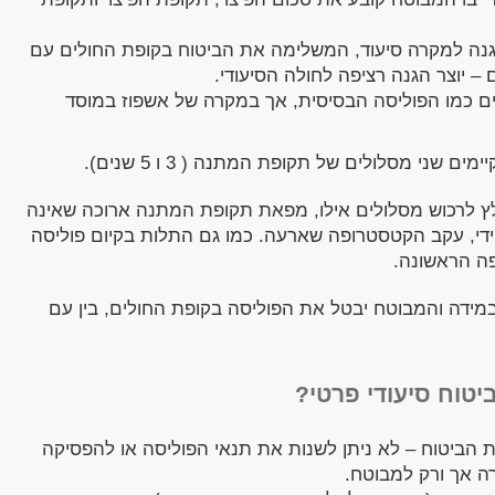
גנה למקרה סיעוד, המשלימה את הביטוח בקופת החולים עם
 יוצר הגנה רציפה לחולה הסיעודי.
 כמו הפוליסה הבסיסית, אך במקרה של אשפוז במוסד
שני מסלולים של תקופת המתנה ( 3 ו 5 שנים).
לץ לרכוש מסלולים אילו, מפאת תקופת המתנה ארוכה שאינה
ידי, עקב הקטסטרופה שארעה. כמו גם התלות בקיום פוליסה
ה הראשונה.
במידה והמבוטח יבטל את הפוליסה בקופת החולים, בין עם
יטוח סיעודי פרטי?
 הביטוח – לא ניתן לשנות את תנאי הפוליסה או להפסיקה
ה אך ורק למבוטח.