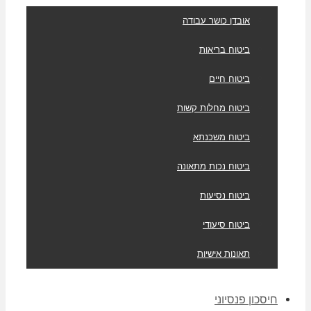
אובדן כושר עבודה
ביטוח בריאות
ביטוח חיים
ביטוח מחלות קשות
ביטוח משכנתא
ביטוח נכות מתאונה
ביטוח נסיעות
ביטוח סיעודי
תאונות אישיות
חיסכון פנסיוני