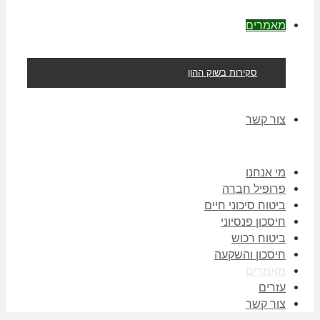
מאמרים
סקירות בשוק ההון
צור קשר
מי אנחנו
פרופיל חברה
ביטוח סיכוני חיים
חיסכון פנסיוני
ביטוח רכוש
חיסכון והשקעה
מאמרים
עזרים
צור קשר