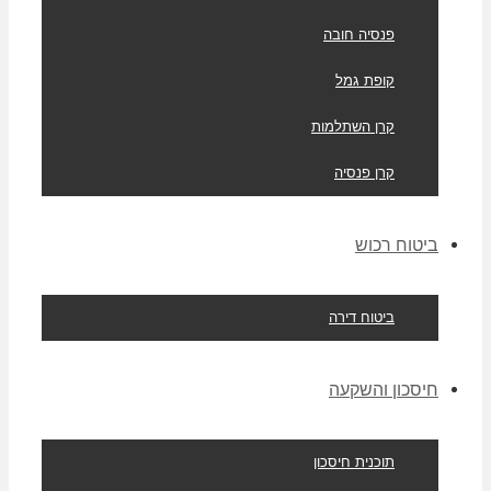
פנסיה חובה
קופת גמל
קרן השתלמות
קרן פנסיה
ביטוח רכוש
ביטוח דירה
חיסכון והשקעה
תוכנית חיסכון