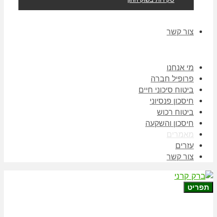
צור קשר
מי אנחנו
פרופיל חברה
ביטוח סיכוני חיים
חיסכון פנסיוני
ביטוח רכוש
חיסכון והשקעה
מאמרים
עזרים
צור קשר
תפריט