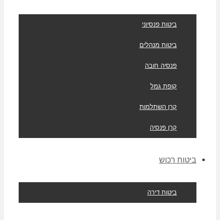
ביטוח פנסיוני
ביטוח מנהלים
פנסיה חובה
קופת גמל
קרן השתלמות
קרן פנסיה
ביטוח רכוש
ביטוח דירה