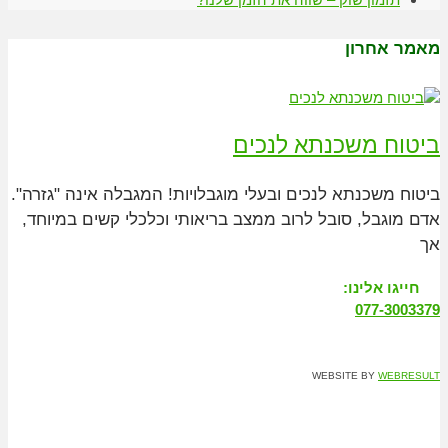
מאמר אחרון
ביטוח משכנתא לנכים
ביטוח משכנתא לנכים ובעלי מוגבלויות! המגבלה אינה "גזרה".
אדם מוגבל, סובל לרוב ממצב בריאותי וכלכלי קשים במיוחד,
אך
חייגו אלינו:
077-3003379
WEBSITE BY
WEBRESULT