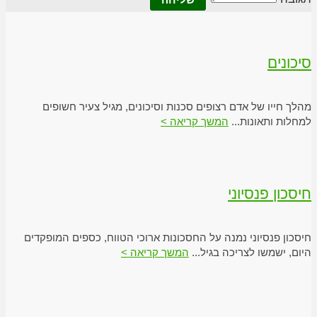
סיכונים
מהלך חייו של אדם רצופים סכנות וסיכונים, מגיל צעיר חשופים
למחלות ותאונות...
המשך קריאה >
חיסכון פנסיוני
חיסכון פנסיוני נמנה על החסכונות ארוכי הטווח, כספים המופקדים
היום, ישמשו לצריכה בגיל...
המשך קריאה >