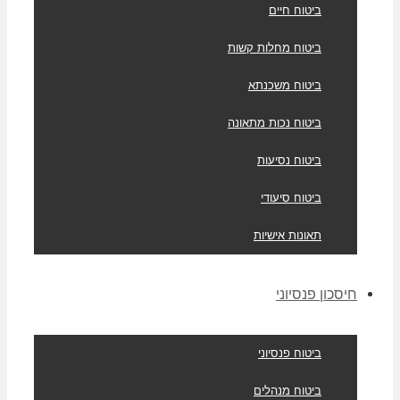
ביטוח חיים
ביטוח מחלות קשות
ביטוח משכנתא
ביטוח נכות מתאונה
ביטוח נסיעות
ביטוח סיעודי
תאונות אישיות
חיסכון פנסיוני
ביטוח פנסיוני
ביטוח מנהלים