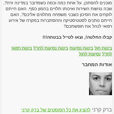
מוכנים להסתכן, על אחת כמה וכמה כשמדובר במדינה זרה?,
שבה נגישות השירות ואיכותו תלויים בהמון כסף. האם הייתם
לוקחים את הסיכון כשבני משפחה מתלווים אליכם?, האם
הייתם נותנים לסטטיסטיקה וההסתברות במקרה של אירוע
רפואי לנהל את חופשתכם?
קבלו החלטה!, וצאו לטייל בבטחה!!!
ביטוח חול
ביטוח נסיעות
ביטוח נסיעות לחו"ל
ביטוח רפואי
לחו"ל
נסיעות לחול
אודות המחבר
ברק קרני
להציג את כל הפוסטים של ברק קרני