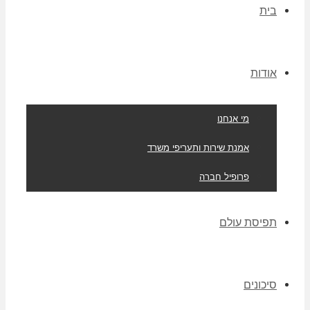
בית
אודות
מי אנחנו
אמנת שירות ותעריפי משרד
פרופיל חברה
תפיסת עולם
סיכונים