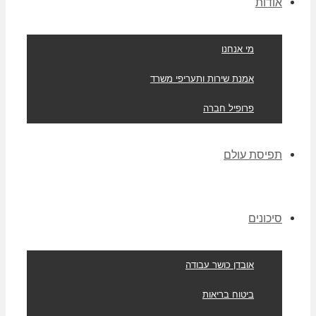
אודות
מי אנחנו
אמנת שירות ותעריפי משרד
פרופיל חברה
תפיסת עולם
סיכונים
אובדן כושר עבודה
ביטוח בריאות