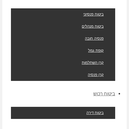
ביטוח פנסיוני
ביטוח מנהלים
פנסיה חובה
קופת גמל
קרן השתלמות
קרן פנסיה
ביטוח רכוש
ביטוח דירה