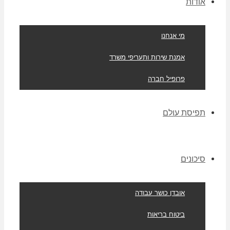
אודות
מי אנחנו
אמנת שירות ותעריפי משרד
פרופיל חברה
תפיסת עולם
סיכונים
אובדן כושר עבודה
ביטוח בריאות