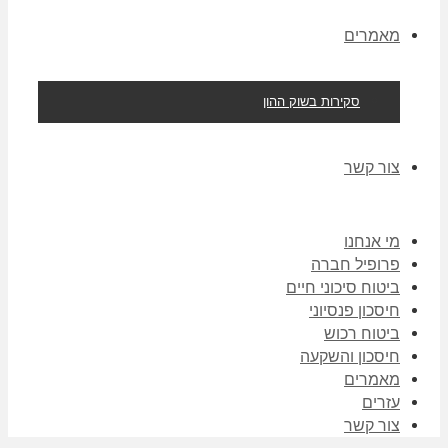
מאמרים
סקירות בשוק ההון
צור קשר
מי אנחנו
פרופיל חברה
ביטוח סיכוני חיים
חיסכון פנסיוני
ביטוח רכוש
חיסכון והשקעה
מאמרים
עזרים
צור קשר