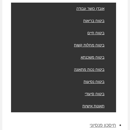
אובדן כושר עבודה
ביטוח בריאות
ביטוח חיים
ביטוח מחלות קשות
ביטוח משכנתא
ביטוח נכות מתאונה
ביטוח נסיעות
ביטוח סיעודי
תאונות אישיות
חיסכון פנסיוני