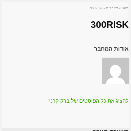
ראשי
»
דף הבית
»
300RISK
300RISK
אודות המחבר
להציג את כל הפוסטים של ברק קרני