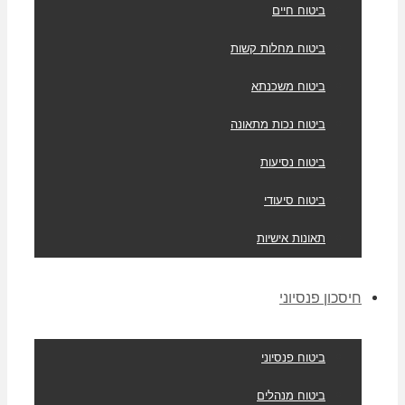
ביטוח חיים
ביטוח מחלות קשות
ביטוח משכנתא
ביטוח נכות מתאונה
ביטוח נסיעות
ביטוח סיעודי
תאונות אישיות
חיסכון פנסיוני
ביטוח פנסיוני
ביטוח מנהלים