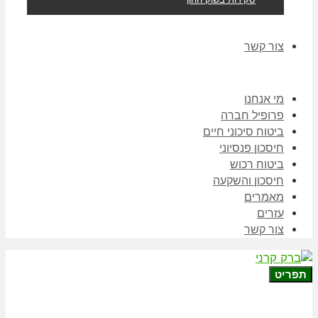
צור קשר
מי אנחנו
פרופיל חברה
ביטוח סיכוני חיים
חיסכון פנסיוני
ביטוח רכוש
חיסכון והשקעה
מאמרים
עזרים
צור קשר
תפריט