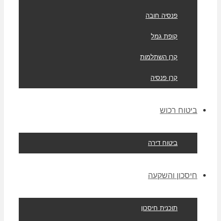
פנסיה חובה
קופת גמל
קרן השתלמות
קרן פנסיה
ביטוח רכוש
ביטוח דירה
חיסכון והשקעה
תוכנית חיסכון