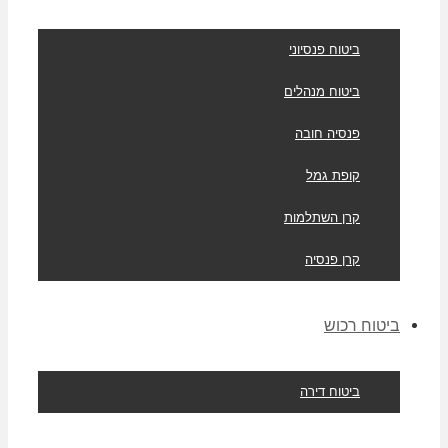
ביטוח פנסיוני
ביטוח מנהלים
פנסיה חובה
קופת גמל
קרן השתלמות
קרן פנסיה
ביטוח רכוש
ביטוח דירה