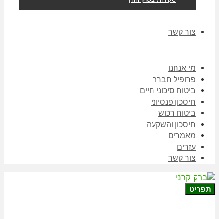
צור קשר
מי אנחנו
פרופיל חברה
ביטוח סיכוני חיים
חיסכון פנסיוני
ביטוח רכוש
חיסכון והשקעה
מאמרים
עזרים
צור קשר
תפריט