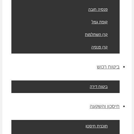
פנסיה חובה
קופת גמל
קרן השתלמות
קרן פנסיה
ביטוח רכוש
ביטוח דירה
חיסכון והשקעה
תוכנית חיסכון