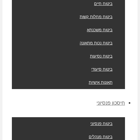
ביטוח חיים
ביטוח מחלות קשות
ביטוח משכנתא
ביטוח נכות מתאונה
ביטוח נסיעות
ביטוח סיעודי
תאונות אישיות
חיסכון פנסיוני
ביטוח פנסיוני
ביטוח מנהלים