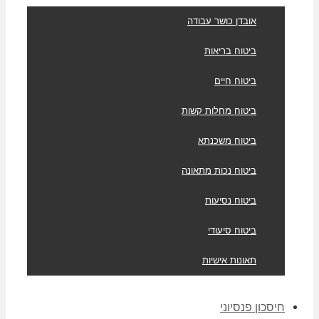
אובדן כושר עבודה
ביטוח בריאות
ביטוח חיים
ביטוח מחלות קשות
ביטוח משכנתא
ביטוח נכות מתאונה
ביטוח נסיעות
ביטוח סיעודי
תאונות אישיות
חיסכון פנסיוני