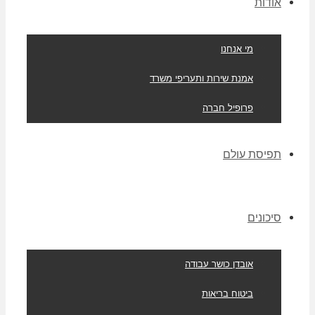
אודות
מי אנחנו
אמנת שירות ותעריפי משרד
פרופיל חברה
תפיסת עולם
סיכונים
אובדן כושר עבודה
ביטוח בריאות