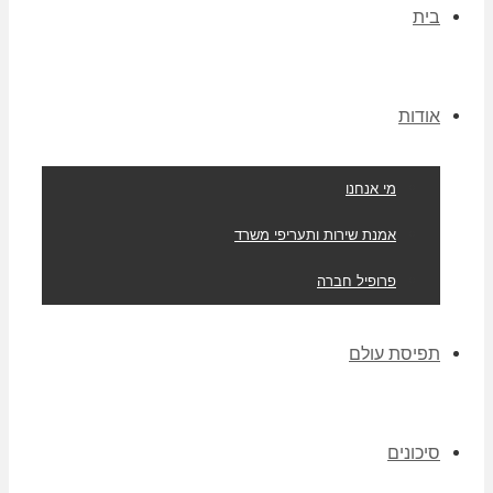
בית
אודות
מי אנחנו
אמנת שירות ותעריפי משרד
פרופיל חברה
תפיסת עולם
סיכונים