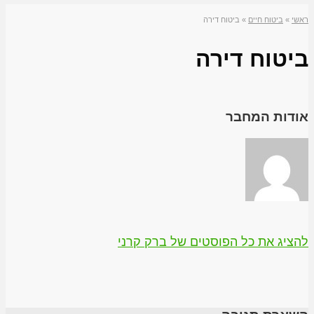
ראשי
»
ביטוח חיים
»
ביטוח דירה
ביטוח דירה
אודות המחבר
להציג את כל הפוסטים של ברק קרני