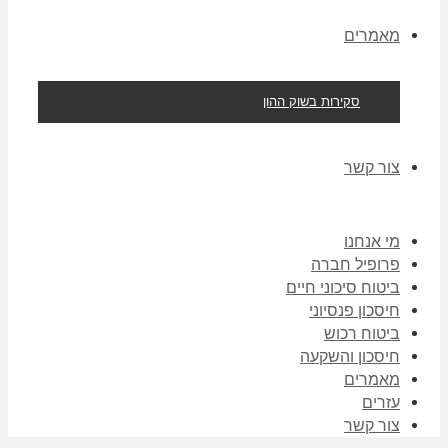
מאמרים
סקירות בשוק ההון
צור קשר
מי אנחנו
פרופיל חברה
ביטוח סיכוני חיים
חיסכון פנסיוני
ביטוח רכוש
חיסכון והשקעה
מאמרים
עזרים
צור קשר