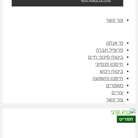
צור קשר
מי אנחנו
פרופיל חברה
ביטוח סיכוני חיים
חיסכון פנסיוני
ביטוח רכוש
חיסכון והשקעה
מאמרים
עזרים
צור קשר
תפריט