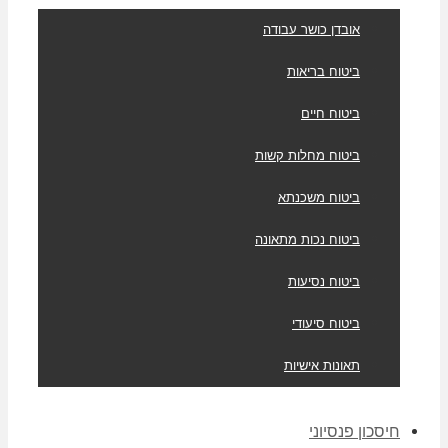
אובדן כושר עבודה
ביטוח בריאות
ביטוח חיים
ביטוח מחלות קשות
ביטוח משכנתא
ביטוח נכות מתאונה
ביטוח נסיעות
ביטוח סיעודי
תאונות אישיות
חיסכון פנסיוני