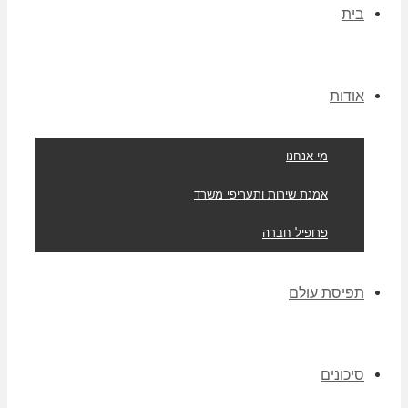
בית
אודות
מי אנחנו
אמנת שירות ותעריפי משרד
פרופיל חברה
תפיסת עולם
סיכונים