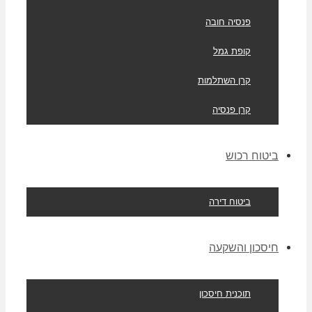
פנסיה חובה
קופת גמל
קרן השתלמות
קרן פנסיה
ביטוח רכוש
ביטוח דירה
חיסכון והשקעה
תוכנית חיסכון