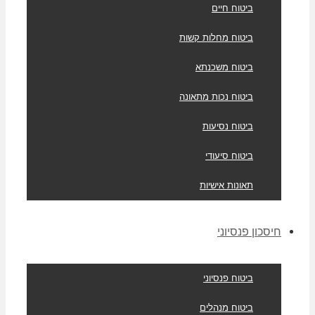
ביטוח חיים
ביטוח מחלות קשות
ביטוח משכנתא
ביטוח נכות מתאונה
ביטוח נסיעות
ביטוח סיעודי
תאונות אישיות
חיסכון פנסיוני
ביטוח פנסיוני
ביטוח מנהלים