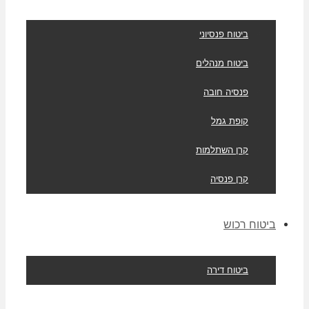
ביטוח פנסיוני
ביטוח מנהלים
פנסיה חובה
קופת גמל
קרן השתלמות
קרן פנסיה
ביטוח רכוש
ביטוח דירה