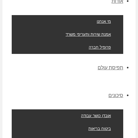
אודות
מי אנחנו
אמנת שירות ותעריפי משרד
פרופיל חברה
תפיסת עולם
סיכונים
אובדן כושר עבודה
ביטוח בריאות