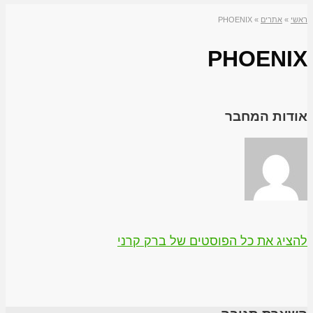
ראשי
»
אתרים
»
PHOENIX
PHOENIX
אודות המחבר
להציג את כל הפוסטים של ברק קרני