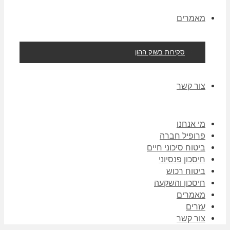
מאמרים
סקירות בשוק ההון
צור קשר
מי אנחנו
פרופיל חברה
ביטוח סיכוני חיים
חיסכון פנסיוני
ביטוח רכוש
חיסכון והשקעה
מאמרים
עזרים
צור קשר