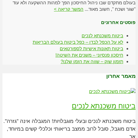
בעולם מתקדם שבו ניהול החיסכון הפך למהות ההשקעה ולא עוד
"שגר ושכח ", חשוב מאוד...
המשך קריאה >
פוסטים אחרונים
ביטוח משכנתא לנכים
לא על הכפל לבדו – כפל ביטוח בעולם הבריאות
ביטוח תאונות אישיות לספורטאים
חיסכון פנסיוני – משנים את השיטה!
תזמון שוק – שווה את הזמן שלנו?
מאמר אחרון
ביטוח משכנתא לנכים
ביטוח משכנתא לנכים ובעלי מוגבלויות! המגבלה אינה "גזרה".
אדם מוגבל, סובל לרוב ממצב בריאותי וכלכלי קשים במיוחד,
אך