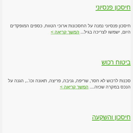
חיסכון פנסיוני
חיסכון פנסיוני נמנה על החסכונות ארוכי הטווח, כספים המופקדים
היום, ישמשו לצריכה בגיל...
המשך קריאה >
ביטוח רכוש
סכנות לרכוש לא חסר, שריפה, גניבה, פריצה, תאונה וכו'.., הגנה על
הנכס במקרה שכזה....
המשך קריאה >
חיסכון והשקעה