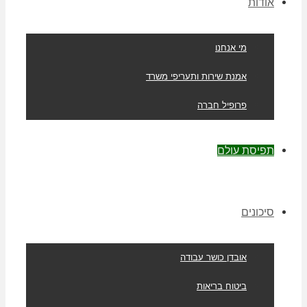
אודות
מי אנחנו
אמנת שירות ותעריפי משרד
פרופיל חברה
תפיסת עולם
סיכונים
אובדן כושר עבודה
ביטוח בריאות