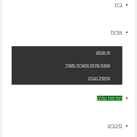
בית
אודות
מי אנחנו
אמנת שירות ותעריפי משרד
פרופיל חברה
תפיסת עולם
סיכונים