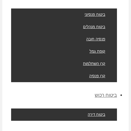
ביטוח פנסיוני
ביטוח מנהלים
פנסיה חובה
קופת גמל
קרן השתלמות
קרן פנסיה
ביטוח רכוש
ביטוח דירה