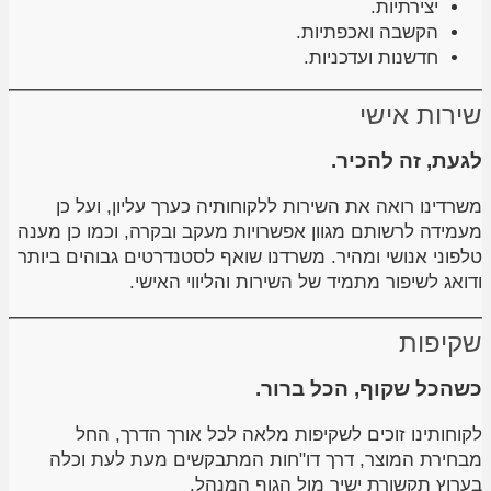
יצירתיות.
הקשבה ואכפתיות.
חדשנות ועדכניות.
שירות אישי
לגעת, זה להכיר.
משרדינו רואה את השירות ללקוחותיה כערך עליון, ועל כן
מעמידה לרשותם מגוון אפשרויות מעקב ובקרה, וכמו כן מענה
טלפוני אנושי ומהיר. משרדנו שואף לסטנדרטים גבוהים ביותר
ודואג לשיפור מתמיד של השירות והליווי האישי.
שקיפות
כשהכל שקוף, הכל ברור.
לקוחותינו זוכים לשקיפות מלאה לכל אורך הדרך, החל
מבחירת המוצר, דרך דו"חות המתבקשים מעת לעת וכלה
בערוץ תקשורת ישיר מול הגוף המנהל.