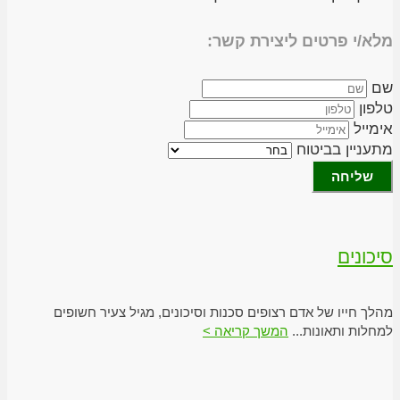
מלא/י פרטים ליצירת קשר:
שם
טלפון
אימייל
מתעניין בביטוח
שליחה
סיכונים
מהלך חייו של אדם רצופים סכנות וסיכונים, מגיל צעיר חשופים
למחלות ותאונות...
המשך קריאה >