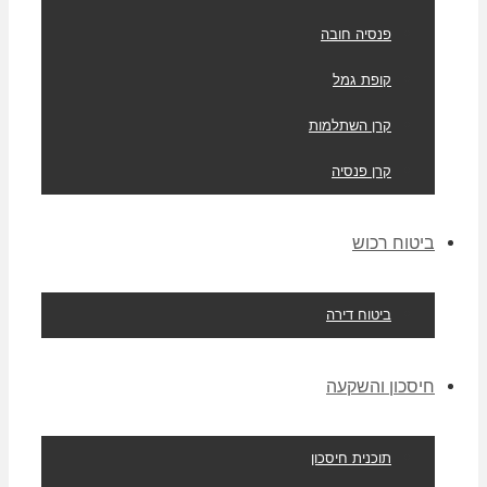
פנסיה חובה
קופת גמל
קרן השתלמות
קרן פנסיה
ביטוח רכוש
ביטוח דירה
חיסכון והשקעה
תוכנית חיסכון