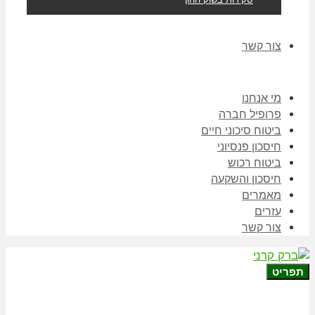
צור קשר
מי אנחנו
פרופיל חברה
ביטוח סיכוני חיים
חיסכון פנסיוני
ביטוח רכוש
חיסכון והשקעה
מאמרים
עזרים
צור קשר
תפריט