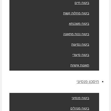
ביטוח חיים
ביטוח מחלות קשות
ביטוח משכנתא
ביטוח נכות מתאונה
ביטוח נסיעות
ביטוח סיעודי
תאונות אישיות
חיסכון פנסיוני
ביטוח פנסיוני
ביטוח מנהלים