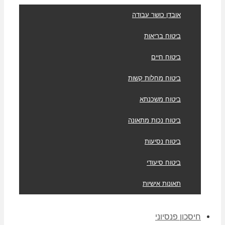
אובדן כושר עבודה
ביטוח בריאות
ביטוח חיים
ביטוח מחלות קשות
ביטוח משכנתא
ביטוח נכות מתאונה
ביטוח נסיעות
ביטוח סיעודי
תאונות אישיות
חיסכון פנסיוני