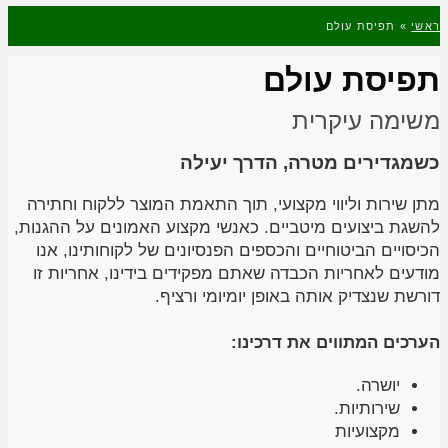
ראשי
»
תפיסת עולם
תפיסת עולם
משימה עיקרית
כשמגדירים מטרה, הדרך יעילה
מתן שירות וליווי מקצועי, תוך התאמת המוצר ללקוח וחתירה
להשגת ביצועים מיטביים. כאנשי מקצוע האמונים על ההגנות,
הכיסויים הביטוחיים והכספים הפנסיונים של לקוחותינו, אנו
מודעים לאחריות הכבדה שאתם מפקידים בידינו, אחריות זו
דורשת שנצדיק אותה באופן יומיומי ורציף.
הערכים המתווים את דרכינו:
יושרה.
שירותיות.
מקצועיות