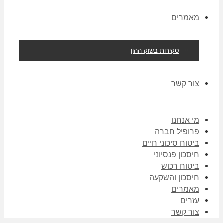
מאמרים
סקירות בשוק ההון
צור קשר
מי אנחנו
פרופיל חברה
ביטוח סיכוני חיים
חיסכון פנסיוני
ביטוח רכוש
חיסכון והשקעה
מאמרים
עזרים
צור קשר