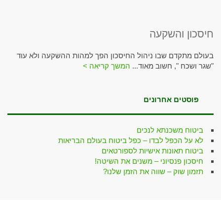
חיסכון והשקעה
בעולם מתקדם שבו ניהול החיסכון הפך למהות ההשקעה ולא עוד
"שגר ושכח ", חשוב מאוד...
המשך קריאה >
פוסטים אחרונים
ביטוח משכנתא לנכים
לא על הכפל לבדו – כפל ביטוח בעולם הבריאות
ביטוח תאונות אישיות לספורטאים
חיסכון פנסיוני – משנים את השיטה!
תזמון שוק – שווה את הזמן שלנו?