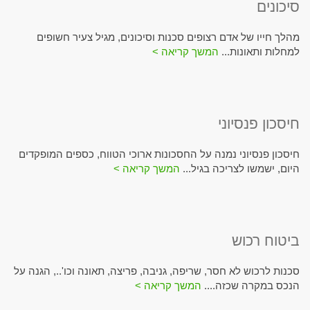
סיכונים
מהלך חייו של אדם רצופים סכנות וסיכונים, מגיל צעיר חשופים
למחלות ותאונות...
המשך קריאה >
חיסכון פנסיוני
חיסכון פנסיוני נמנה על החסכונות ארוכי הטווח, כספים המופקדים
היום, ישמשו לצריכה בגיל...
המשך קריאה >
ביטוח רכוש
סכנות לרכוש לא חסר, שריפה, גניבה, פריצה, תאונה וכו'.., הגנה על
הנכס במקרה שכזה....
המשך קריאה >