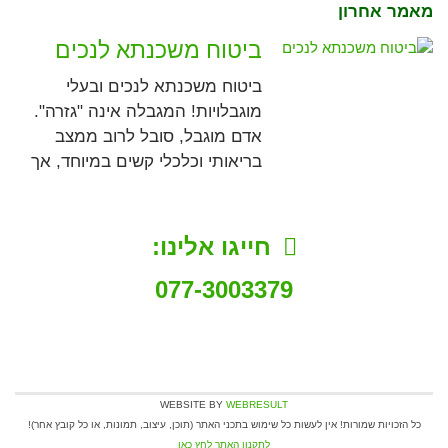
מאמר אחרון
ביטוח משכנתא לנכים
ביטוח משכנתא לנכים ובעלי
מוגבלויות! המגבלה אינה "גזרה".
אדם מוגבל, סובל לרוב ממצב
בריאותי וכלכלי קשים במיוחד, אך
חייגו אלינו:
077-3003379
WEBSITE BY
WEBRESULT
כל הזכויות שמורות! אין לעשות כל שימוש בתכני האתר (תוכן, עיצוב, תמונות, או כל קובץ אחר)!
לתקנון האתר לחץ כאן