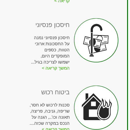
קריאה >
חיסכון פנסיוני
חיסכון פנסיוני נמנה
על החסכונות ארוכי
הטווח, כספים
המופקדים היום,
ישמשו לצריכה בגיל...
המשך קריאה >
ביטוח רכוש
סכנות לרכוש לא חסר,
שריפה, גניבה, פריצה,
תאונה וכו'.., הגנה על
הנכס במקרה שכזה....
המשך קריאה >