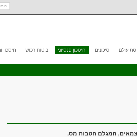
חיפוש
עבור:
סת עולם
סיכונים
חיסכון פנסיוני
ביטוח רכוש
חיסכון 
עצמאים, המגלם הטבות מס
.