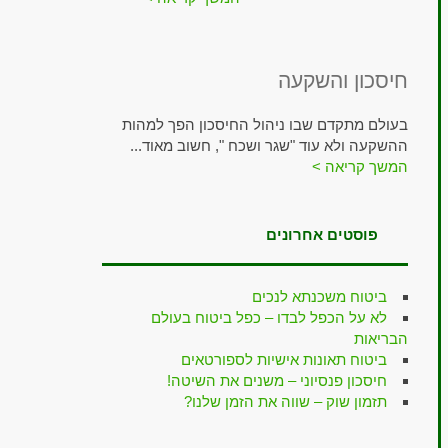
חיסכון והשקעה
בעולם מתקדם שבו ניהול החיסכון הפך למהות
ההשקעה ולא עוד "שגר ושכח ", חשוב מאוד...
המשך קריאה >
פוסטים אחרונים
ביטוח משכנתא לנכים
לא על הכפל לבדו – כפל ביטוח בעולם
הבריאות
ביטוח תאונות אישיות לספורטאים
חיסכון פנסיוני – משנים את השיטה!
תזמון שוק – שווה את הזמן שלנו?