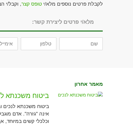
לקבלת פרטים נוספים מלא/י
טופס קצר
, וקבל/י ה
מלא/י פרטים ליצירת קשר:
שם
טלפון
אימייל
מאמר אחרון
ביטוח משכנתא לנ
ביטוח משכנתא לנכים וב
אינה "גזרה". אדם מוגבל
וכלכלי קשים במיוחד, אך