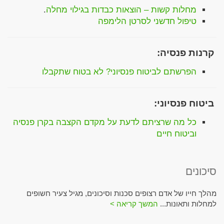
מחלות קשות – הוצאות כבדות בגילוי מחלה
.
טיפול חדשני לסרטן הלימפה
קרנות פנסיה:
הפרשתם לביטוח פנסיוני? לא בטוח שתקבלו
ביטוח פנסיוני:
כל מה שרציתם לדעת על מקדם הקצבה בקרן פנסיה
וביטוח חיים
סיכונים
מהלך חייו של אדם רצופים סכנות וסיכונים, מגיל צעיר חשופים
למחלות ותאונות...
המשך קריאה >