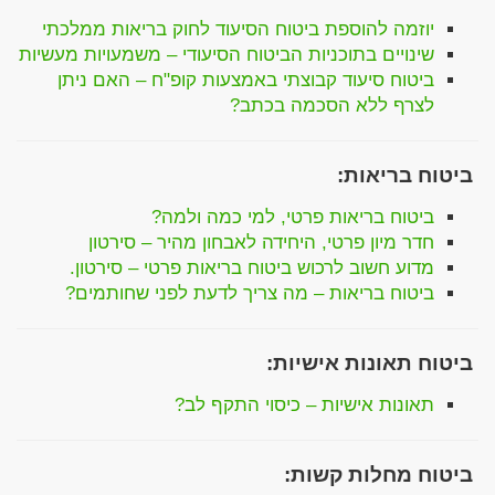
יוזמה להוספת ביטוח הסיעוד לחוק בריאות ממלכתי
שינויים בתוכניות הביטוח הסיעודי – משמעויות מעשיות
ביטוח סיעוד קבוצתי באמצעות קופ"ח – האם ניתן
לצרף ללא הסכמה בכתב?
ביטוח בריאות:
ביטוח בריאות פרטי, למי כמה ולמה?
חדר מיון פרטי, היחידה לאבחון מהיר – סירטון
מדוע חשוב לרכוש ביטוח בריאות פרטי – סירטון.
ביטוח בריאות – מה צריך לדעת לפני שחותמים?
ביטוח תאונות אישיות:
תאונות אישיות – כיסוי התקף לב?
ביטוח מחלות קשות: