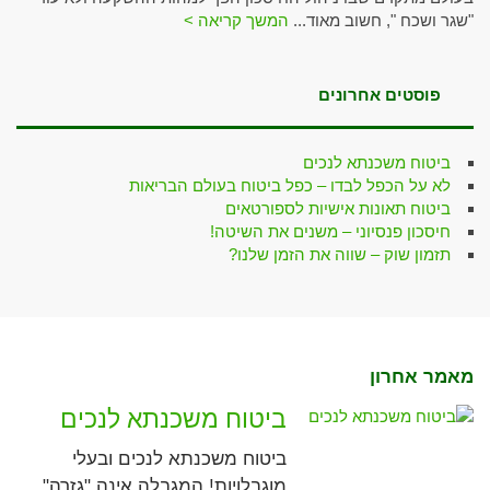
"שגר ושכח ", חשוב מאוד...
המשך קריאה >
פוסטים אחרונים
ביטוח משכנתא לנכים
לא על הכפל לבדו – כפל ביטוח בעולם הבריאות
ביטוח תאונות אישיות לספורטאים
חיסכון פנסיוני – משנים את השיטה!
תזמון שוק – שווה את הזמן שלנו?
מאמר אחרון
ביטוח משכנתא לנכים
ביטוח משכנתא לנכים ובעלי
מוגבלויות! המגבלה אינה "גזרה".