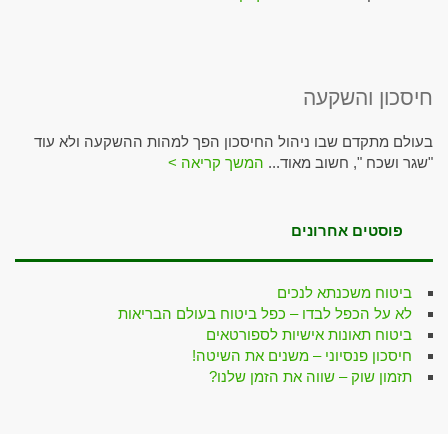
חיסכון והשקעה
בעולם מתקדם שבו ניהול החיסכון הפך למהות ההשקעה ולא עוד
"שגר ושכח ", חשוב מאוד...
המשך קריאה >
פוסטים אחרונים
ביטוח משכנתא לנכים
לא על הכפל לבדו – כפל ביטוח בעולם הבריאות
ביטוח תאונות אישיות לספורטאים
חיסכון פנסיוני – משנים את השיטה!
תזמון שוק – שווה את הזמן שלנו?