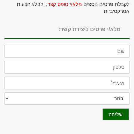
לקבלת פרטים נוספים
מלא/י טופס קצר
, וקבל/י הצעות
אטרקטיביות
מלא/י פרטים ליצירת קשר:
שם
טלפון
אימייל
מתעניין
בביטוח
שליחה