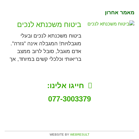
מאמר אחרון
ביטוח משכנתא לנכים
ביטוח משכנתא לנכים ובעלי
מוגבלויות! המגבלה אינה "גזרה".
אדם מוגבל, סובל לרוב ממצב
בריאותי וכלכלי קשים במיוחד, אך
חייגו אלינו:
077-3003379
WEBSITE BY
WEBRESULT