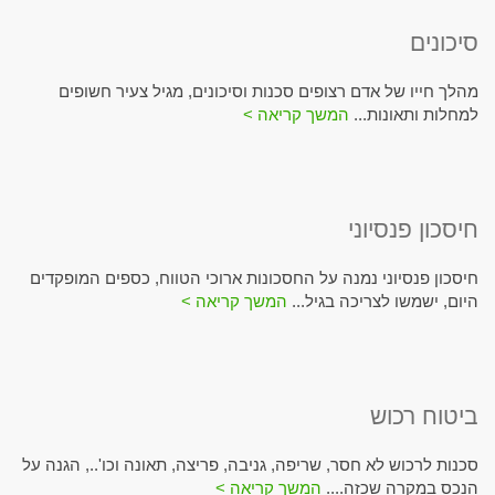
סיכונים
מהלך חייו של אדם רצופים סכנות וסיכונים, מגיל צעיר חשופים
למחלות ותאונות...
המשך קריאה >
חיסכון פנסיוני
חיסכון פנסיוני נמנה על החסכונות ארוכי הטווח, כספים המופקדים
היום, ישמשו לצריכה בגיל...
המשך קריאה >
ביטוח רכוש
סכנות לרכוש לא חסר, שריפה, גניבה, פריצה, תאונה וכו'.., הגנה על
הנכס במקרה שכזה....
המשך קריאה >