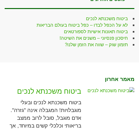
ביטוח משכנתא לנכים
לא על הכפל לבדו – כפל ביטוח בעולם הבריאות
ביטוח תאונות אישיות לספורטאים
חיסכון פנסיוני – משנים את השיטה!
תזמון שוק – שווה את הזמן שלנו?
מאמר אחרון
ביטוח משכנתא לנכים
ביטוח משכנתא לנכים ובעלי
מוגבלויות! המגבלה אינה "גזרה".
אדם מוגבל, סובל לרוב ממצב
בריאותי וכלכלי קשים במיוחד, אך