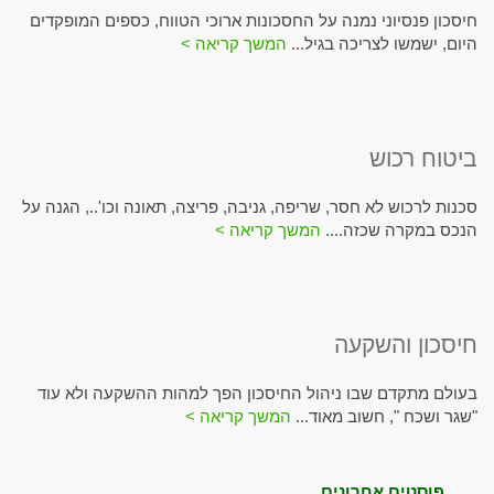
חיסכון פנסיוני נמנה על החסכונות ארוכי הטווח, כספים המופקדים
היום, ישמשו לצריכה בגיל...
המשך קריאה >
ביטוח רכוש
סכנות לרכוש לא חסר, שריפה, גניבה, פריצה, תאונה וכו'.., הגנה על
הנכס במקרה שכזה....
המשך קריאה >
חיסכון והשקעה
בעולם מתקדם שבו ניהול החיסכון הפך למהות ההשקעה ולא עוד
"שגר ושכח ", חשוב מאוד...
המשך קריאה >
פוסטים אחרונים