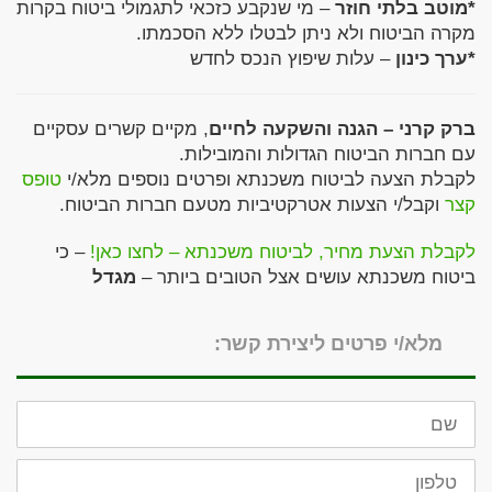
*מוטב בלתי חוזר
– מי שנקבע כזכאי לתגמולי ביטוח בקרות
מקרה הביטוח ולא ניתן לבטלו ללא הסכמתו.
*ערך כינון
– עלות שיפוץ הנכס לחדש
ברק קרני – הגנה והשקעה לחיים
, מקיים קשרים עסקיים
עם חברות הביטוח הגדולות והמובילות.
לקבלת הצעה לביטוח משכנתא ופרטים נוספים מלא/י
טופס
קצר
וקבל/י הצעות אטרקטיביות מטעם חברות הביטוח.
לקבלת הצעת מחיר, לביטוח משכנתא – לחצו כאן!
– כי
ביטוח משכנתא עושים אצל הטובים ביותר –
מגדל
מלא/י פרטים ליצירת קשר:
שם
טלפון