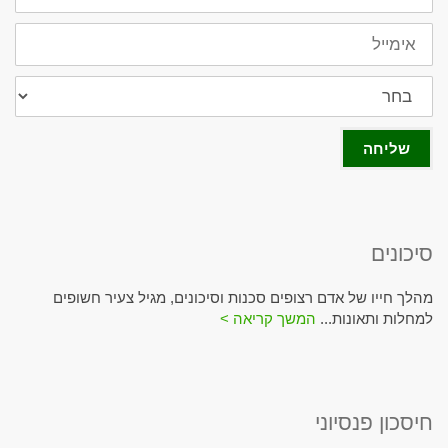
אימייל
מתעניין
בביטוח
שליחה
סיכונים
מהלך חייו של אדם רצופים סכנות וסיכונים, מגיל צעיר חשופים
למחלות ותאונות...
המשך קריאה >
חיסכון פנסיוני