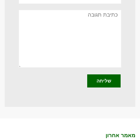
תגובה
מאמר אחרון