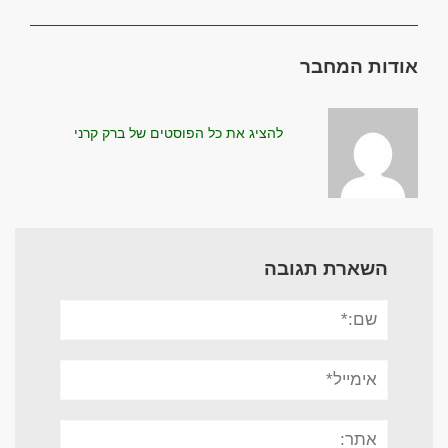
אודות המחבר
להציג את כל הפוסטים של ברק קרני
השארת תגובה
שם:*
אימייל*
אתר: